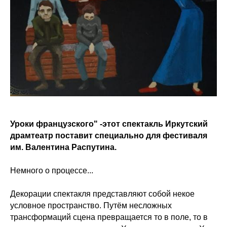
Уроки французского" -этот спектакль Иркутский
драмтеатр поставит специально для фестиваля
им. Валентина Распутина.
Немного о процессе...
Декорации спектакля представляют собой некое
условное пространство. Путём несложных
трансформаций сцена превращается то в поле, то в