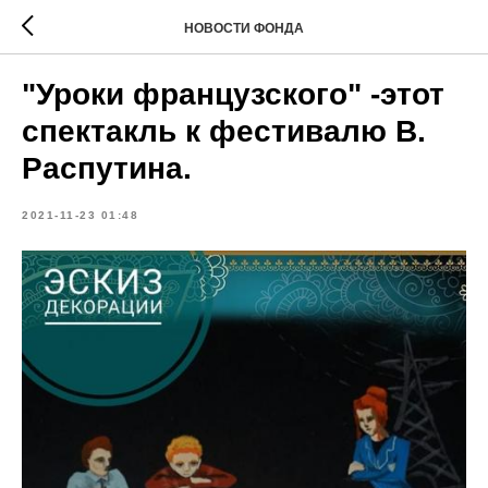
НОВОСТИ ФОНДА
"Уроки французского" -этот
спектакль к фестивалю В.
Распутина.
2021-11-23 01:48