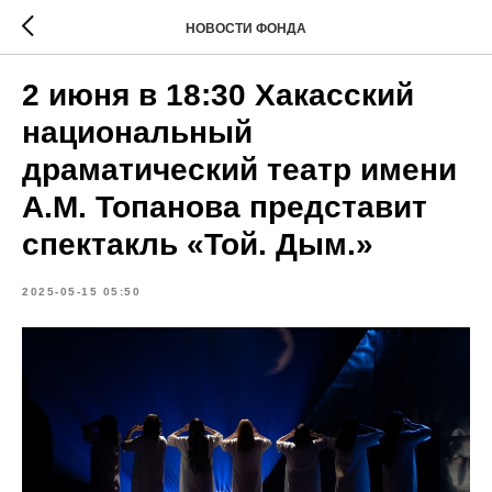
НОВОСТИ ФОНДА
2 июня в 18:30 Хакасский
национальный
драматический театр имени
А.М. Топанова представит
спектакль «Той. Дым.»
2025-05-15 05:50