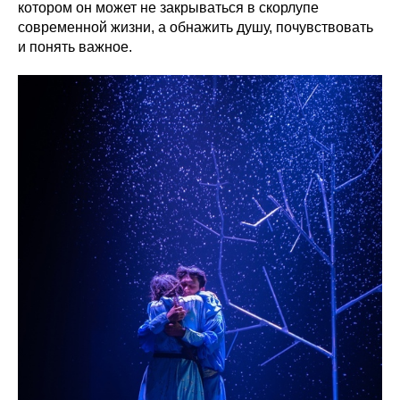
котором он может не закрываться в скорлупе
современной жизни, а обнажить душу, почувствовать
и понять важное.