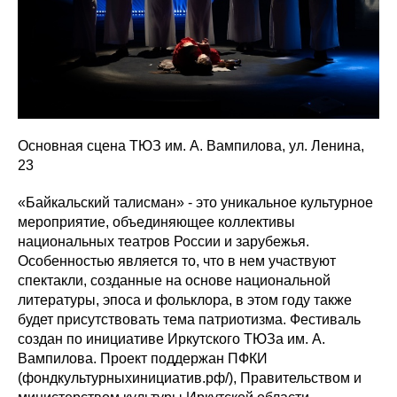
Основная сцена ТЮЗ им. А. Вампилова, ул. Ленина,
23
«Байкальский талисман» - это уникальное культурное
мероприятие, объединяющее коллективы
национальных театров России и зарубежья.
Особенностью является то, что в нем участвуют
спектакли, созданные на основе национальной
литературы, эпоса и фольклора, в этом году также
будет присутствовать тема патриотизма. Фестиваль
создан по инициативе Иркутского ТЮЗа им. А.
Вампилова. Проект поддержан ПФКИ
(фондкультурныхинициатив.рф/), Правительством и