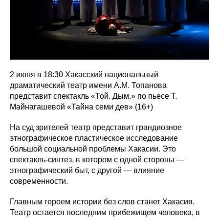
2 июня в 18:30 Хакасский национальный
драматический театр имени А.М. Топанова
представит спектакль «Той. Дым.» по пьесе Т.
Майнагашевой «Тайна семи дев» (16+)
На суд зрителей театр представит грандиозное
этнографическое пластическое исследование
большой социальной проблемы Хакасии. Это
спектакль-синтез, в котором с одной стороны —
этнографический быт, с другой — влияние
современности.
Главным героем истории без слов станет Хакасия.
Театр остается последним прибежищем человека, в