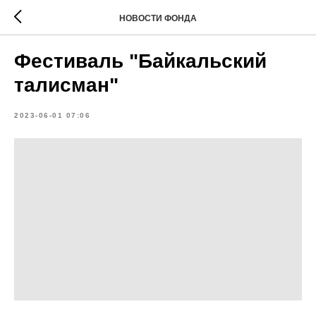
НОВОСТИ ФОНДА
Фестиваль "Байкальский
талисман"
2023-06-01 07:06