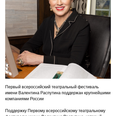
Первый всероссийский театральный фестиваль
имени Валентина Распутина поддержан крупнейшими
компаниями России
⠀
Поддержку Первому всероссийскому театральному