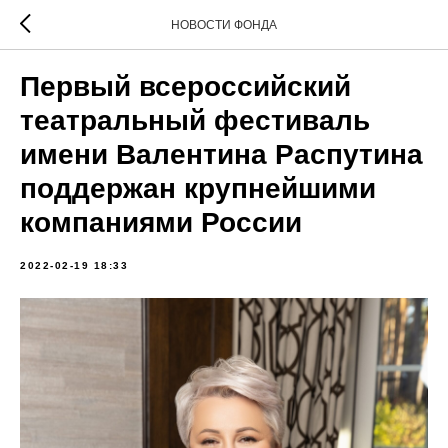
НОВОСТИ ФОНДА
Первый всероссийский
театральный фестиваль
имени Валентина Распутина
поддержан крупнейшими
компаниями России
2022-02-19 18:33