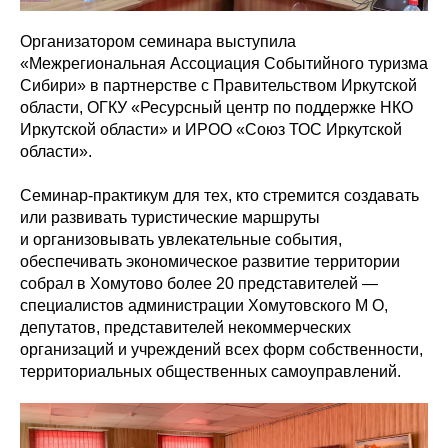
Организатором семинара выступила
«Межрегиональная Ассоциация Событийного туризма
Сибири» в партнерстве с Правительством Иркутской
области, ОГКУ «Ресурсный центр по поддержке НКО
Иркутской области» и ИРОО «Союз ТОС Иркутской
области».
Семинар-практикум для тех, кто стремится создавать
или развивать туристические маршруты
и организовывать увлекательные события,
обеспечивать экономическое развитие территории
собрал в Хомутово более 20 представителей —
специалистов администрации Хомутовского М О,
депутатов, представителей некоммерческих
организаций и учреждений всех форм собственности,
территориальных общественных самоуправлений.