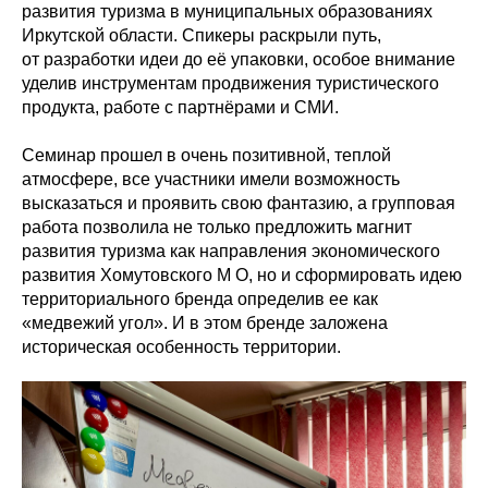
развития туризма в муниципальных образованиях
Иркутской области. Спикеры раскрыли путь,
от разработки идеи до её упаковки, особое внимание
уделив инструментам продвижения туристического
продукта, работе с партнёрами и СМИ.
Семинар прошел в очень позитивной, теплой
атмосфере, все участники имели возможность
высказаться и проявить свою фантазию, а групповая
работа позволила не только предложить магнит
развития туризма как направления экономического
развития Хомутовского М О, но и сформировать идею
территориального бренда определив ее как
«медвежий угол». И в этом бренде заложена
историческая особенность территории.