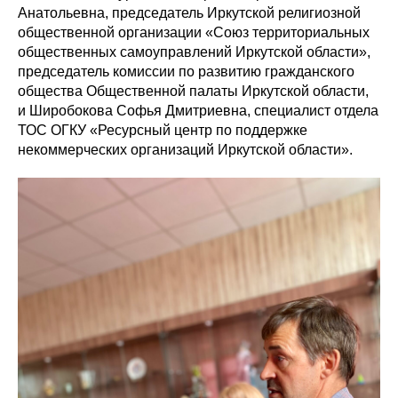
Анатольевна, председатель Иркутской религиозной
общественной организации «Союз территориальных
общественных самоуправлений Иркутской области»,
председатель комиссии по развитию гражданского
общества Общественной палаты Иркутской области,
и Широбокова Софья Дмитриевна, специалист отдела
ТОС ОГКУ «Ресурсный центр по поддержке
некоммерческих организаций Иркутской области».