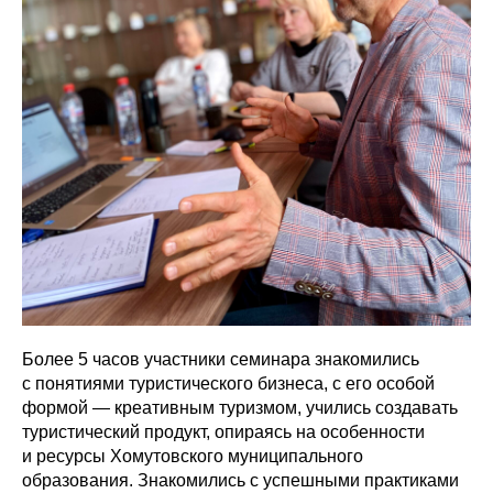
Более 5 часов участники семинара знакомились
с понятиями туристического бизнеса, с его особой
формой — креативным туризмом, учились создавать
туристический продукт, опираясь на особенности
и ресурсы Хомутовского муниципального
образования. Знакомились с успешными практиками