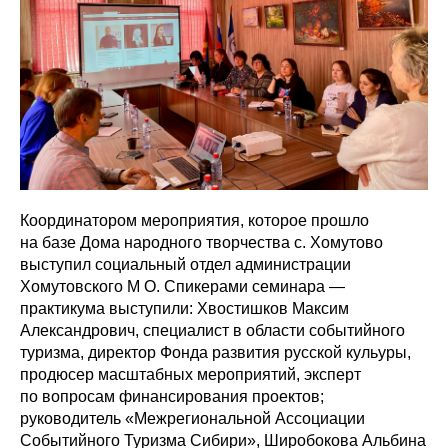
Координатором мероприятия, которое прошло
на базе Дома народного творчества с. Хомутово
выступил социальный отдел администрации
Хомутовского М О. Спикерами семинара —
практикума выступили: Хвостишков Максим
Александрович, специалист в области событийного
туризма, директор Фонда развития русской кульуры,
продюсер масштабных мероприятий, эксперт
по вопросам финансирования проектов;
руководитель «Межрегиональной Ассоциации
Событийного Туризма Сибири», Широбокова Альбина