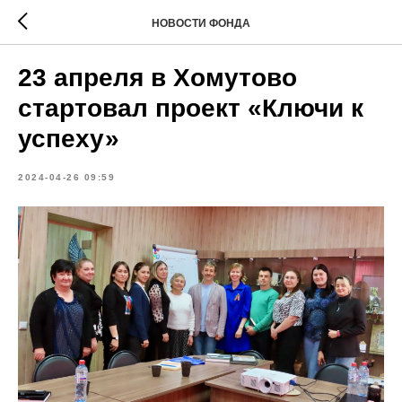
НОВОСТИ ФОНДА
23 апреля в Хомутово
стартовал проект «Ключи к
успеху»
2024-04-26 09:59