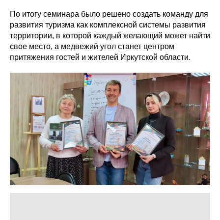
По итогу семинара было решено создать команду для
развития туризма как комплексной системы развития
территории, в которой каждый желающий может найти
свое место, а медвежий угол станет центром
притяжения гостей и жителей Иркутской области.