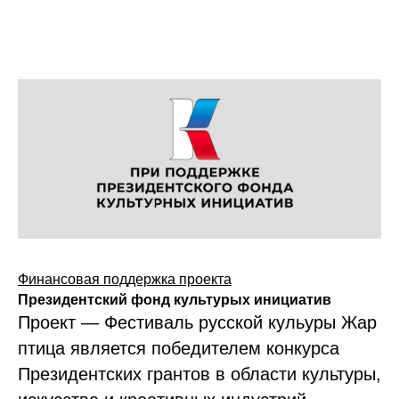
Финансовая поддержка проекта
Президентский фонд культурых инициатив
Проект — Фестиваль русской кульуры Жар
птица является победителем конкурса
Президентских грантов в области культуры,