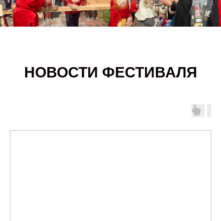
НОВОСТИ ФЕСТИВАЛЯ