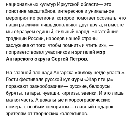
национальных культур Иркутской области— это
поистине масштабное, интересное и уникальное
мероприятие региона, которое помогает осознать, что
наши различия лишь дополняют друг друга, и вместе
мы образуем единый, сильный народ. Богатейшие
традиции России, народов нашей страны
заслуживают того, чтобы помнить и чтить их», —
поприветствовал участников и зрителей
мэр
Ангарского округа Сергей Петров.
На главной площади Ангарска «яблоку негде упасть».
Гости фестиваля русской культуры «Жар птица»
поражают разнообразием— русские, белорусы,
буряты, татары, чуваши, киргизы, эвенки. И это лишь
малая часть. А вокальные и хореографические
номера с особым колоритом— главный подарок
зрителям от творческих коллективов.