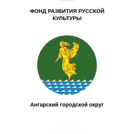
ФОНД РАЗВИТИЯ РУССКОЙ
КУЛЬТУРЫ
Ангарский городской округ