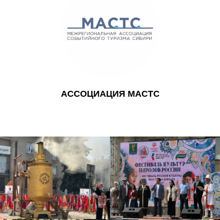
АССОЦИАЦИЯ МАСТС