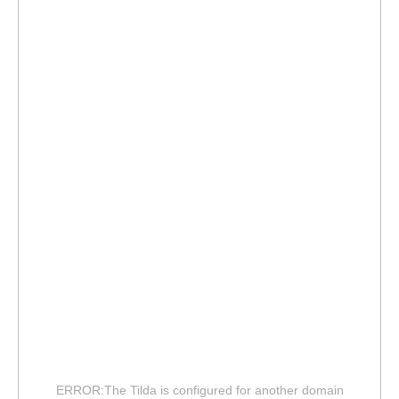
ERROR:The Tilda is configured for another domain