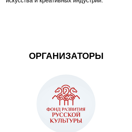
искусства и креативных индустрий.
ОРГАНИЗАТОРЫ