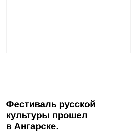
О
Фестиваль русской
культуры прошел
в Ангарске.