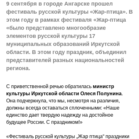
9 сентября в городе Ангарске прошел
фестиваль русской культуры «Жар-птица». В
этом году в рамках фестиваля «Жар-птица
«было представлено многообразие
элементов русской культуры 17
муниципальных образований Иркутской
области. В этом году праздник, объединил
представителей разных национальностей
региона.
С приветственной речью обратилась
министр
культуры Иркутской области
Олеся Полунина
.
Она подчеркнула, что мы, несмотря на различия,
должны всегда оставаться сплоченными: «Наше
единство дает твердую надежду на достойное
будущее России. С праздником!»
«Фестиваль русской культуры „Жар птица“ праздники