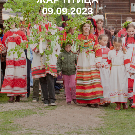
09.09.2023